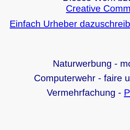
Creative Comm
Einfach Urheber dazuschreib
Naturwerbung - 
Computerwehr - faire 
Vermehrfachung -
P