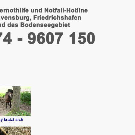
y kratzt sich