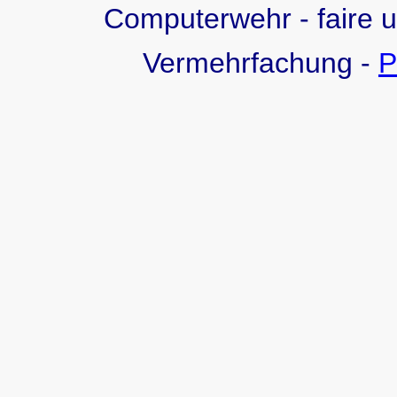
Computerwehr - faire 
Vermehrfachung -
P