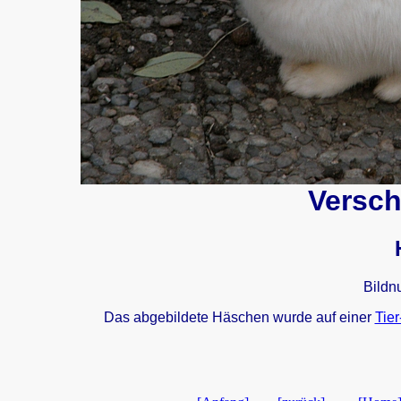
Versch
Bildn
Das abgebildete Häschen wurde auf einer
Tier