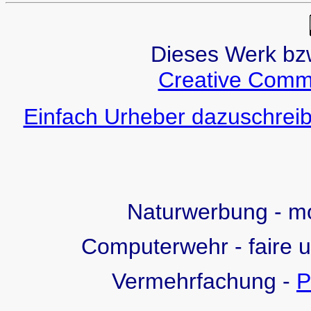
Dieses Werk bzw.
Creative Comm
Einfach Urheber dazuschreib
Naturwerbung - 
Computerwehr - faire 
Vermehrfachung -
P