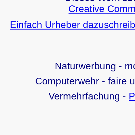
Creative Comm
Einfach Urheber dazuschreib
Naturwerbung - 
Computerwehr - faire 
Vermehrfachung -
P