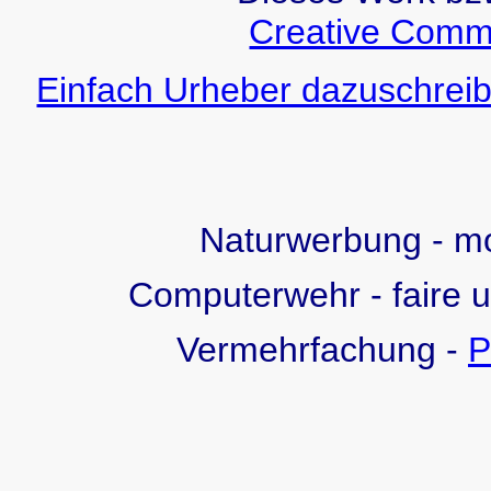
Creative Comm
Einfach Urheber dazuschreib
Naturwerbung - 
Computerwehr - faire 
Vermehrfachung -
P