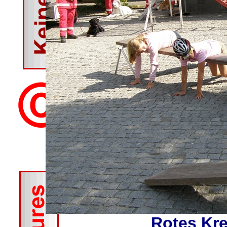
Rotes Kr