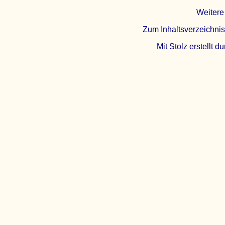
Weitere
Zum Inhaltsverzeichnis
Mit Stolz erstellt d