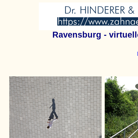
Ravensburg - virtuel