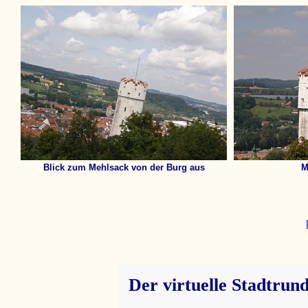
Blick zum Mehlsack von der Burg aus
M
Der virtuelle Stadtrun