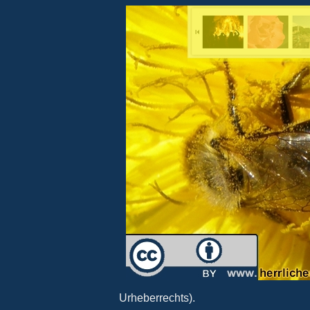
Urheberrechts).