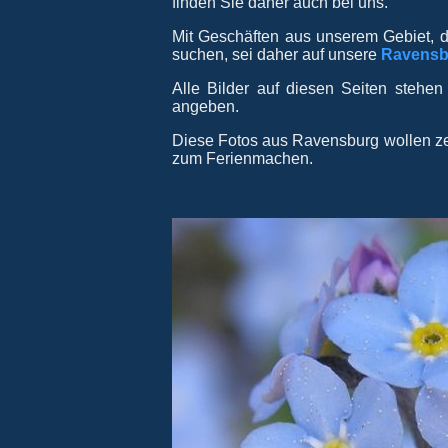
finden Sie daher auch bei uns.
Mit Geschäften aus unserem Gebiet, d
suchen, sei daher auf unsere
Ravensb
Alle Bilder auf diesen Seiten stehen
angeben.
Diese Fotos aus Ravensburg wollen ze
zum Ferienmachen.