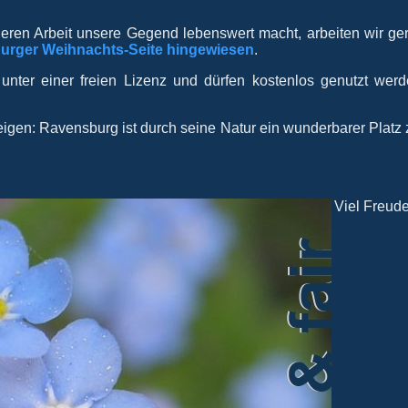
eren Arbeit unsere Gegend lebenswert macht, arbeiten wir g
urger Weihnachts-Seite hingewiesen
.
 unter einer freien Lizenz und dürfen kostenlos genutzt we
igen: Ravensburg ist durch seine Natur ein wunderbarer Platz
Viel Freude