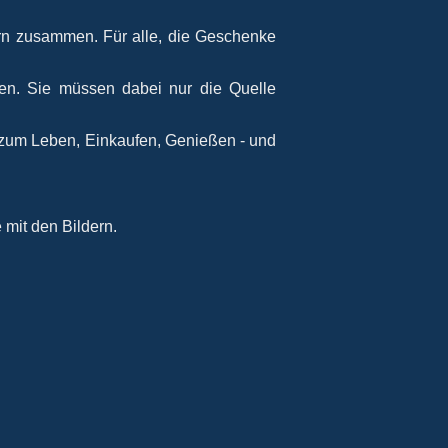
ern zusammen. Für alle, die Geschenke
rden. Sie müssen dabei nur die Quelle
 zum Leben, Einkaufen, Genießen - und
 mit den Bildern.