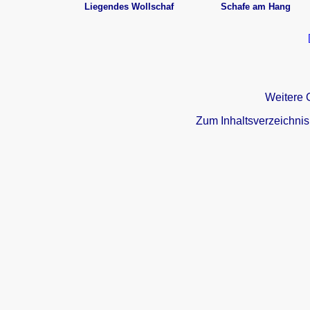
Liegendes Wollschaf
Schafe am Hang
Weitere 
Zum Inhaltsverzeichnis