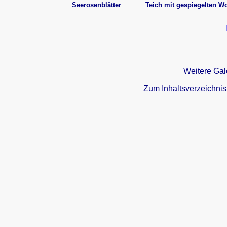
Seerosenblätter
Teich mit gespiegelten W
Weitere Gal
Zum Inhaltsverzeichnis