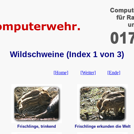
Wildschweine (Index 1 von 3)
[Home]
[Weiter]
[Ende]
Frischlinge, trinkend
Frischlinge erkunden die Welt