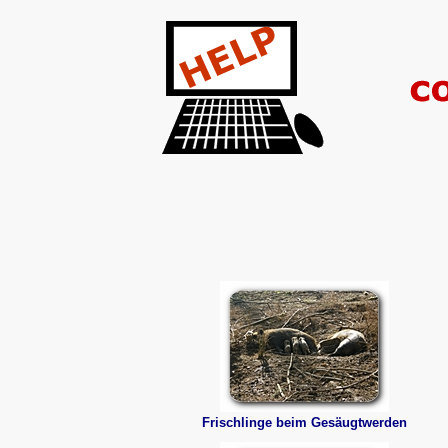
Frischlinge beim Gesäugtwerden