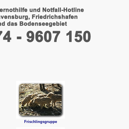
Frischlingsgruppe