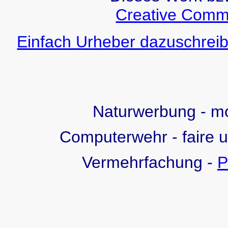
Creative Comm
Einfach Urheber dazuschreib
Naturwerbung - 
Computerwehr - faire 
Vermehrfachung -
P