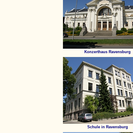
Konzerthaus Ravensburg
Schule in Ravensburg