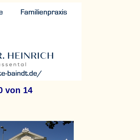
0 von 14