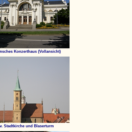
sches Konzerthaus (Vollansicht)
v. Stadtkirche und Blaserturm