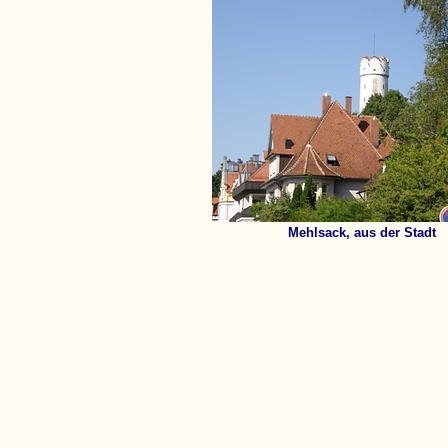
Mehlsack, aus der Stadt