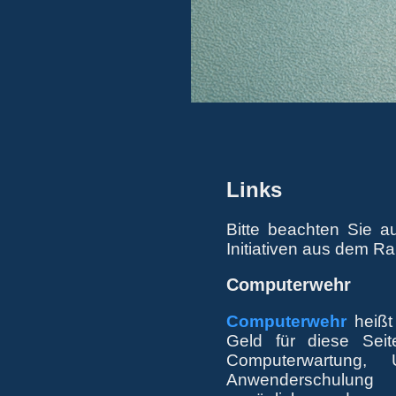
Links
Bitte beachten Sie a
Initiativen aus dem 
Computerwehr
Computerwehr
heißt
Geld für diese Seit
Computerwartung, 
Anwenderschulung 