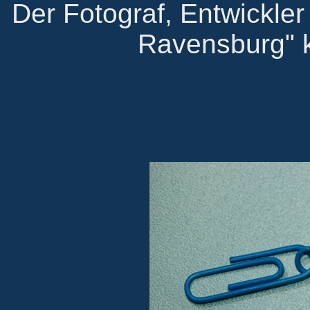
Der Fotograf, Entwickler
Ravensburg" 